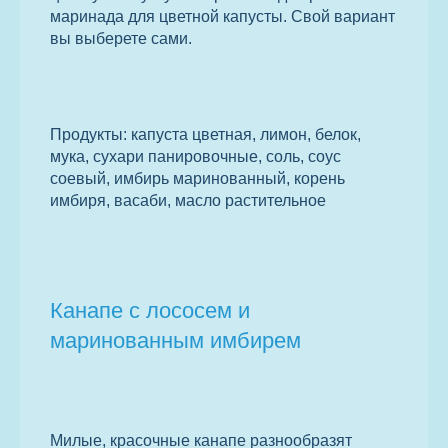
маринада для цветной капусты. Свой вариант
вы выберете сами.
Продукты: капуста цветная, лимон, белок,
мука, сухари панировочные, соль, соус
соевый, имбирь маринованный, корень
имбиря, васаби, масло растительное
Канапе с лососем и
маринованным имбирем
Милые, красочные канапе разнообразят