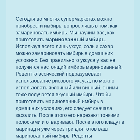
Сегодня во многих супермаркетах можно
приобрести имбирь, вопрос лишь в том, как
замариновать имбирь. Мы научим вас, как
приготовить
маринованный имбирь
.
Используя всего лишь уксус, соль и сахар
можно замариновать имбирь в домашних
условиях. Без правильного уксуса у вас не
получится настоящий имбирь маринованный.
Рецепт классический подразумевает
использование рисового уксуса, но можно
использовать яблочный или винный, с ними
тоже получается вкусный имбирь. Чтобы
приготовить маринованный имбирь в
домашних условиях, его следует сначала
засолить. После этого его нарезают тонкими
полосками и отваривают. После этого кладут в
маринад и уже через три дня готов ваш
маринованный имбирь. Рецепты