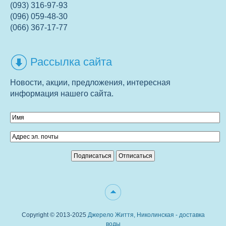
(093) 316-97-93
(096) 059-48-30
(066) 367-17-77
Рассылка сайта
Новости, акции, предложения, интересная
информация нашего сайта.
Copyright © 2013-2025
Джерело Життя, Николинская - доставка
воды