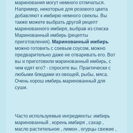
маринования могут немного отличаться.
Например, некоторые для розового цвета
добавляют к имбирю немного свеклы. Вы
также можете выбрать другой рецепт
маринованного имбиря, выбрав из списка
Маринованный имбирь (рецепты
приготовления).
Маринованный имбирь
можно готовить с соевым соусом, можно
предварительно даже не отваривать его. Вот
вы и приготовили маринованный имбирь, с
чем едят его? - спросите вы. Практически с
любыми блюдами из овощей, рыбы, мяса.
Очень хорош имбирь маринованный для
суши.
Часто используемые ингредиенты: имбирь
маринованный , корень имбиря , сахар ,
масло растительное , лимон , огурцы свежие ,