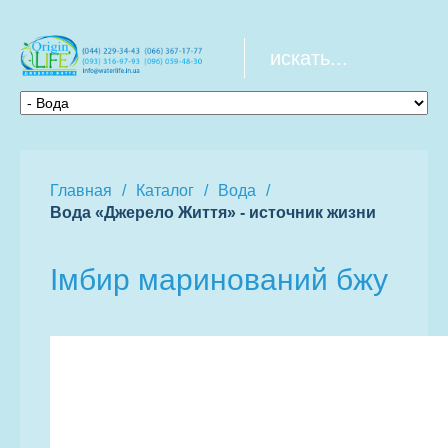
Главная
Каталог
Вода
Вода «Джерело Життя» - источник жизни
Імбир маринований бжу