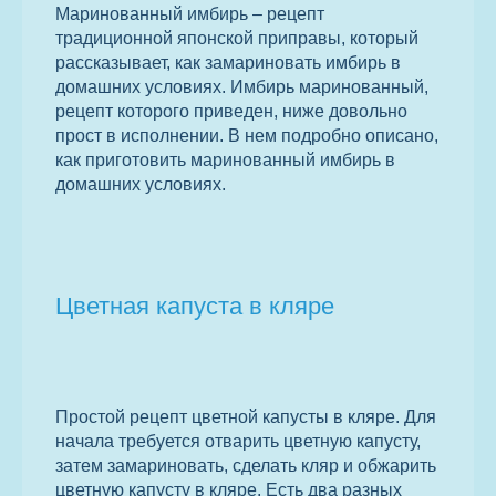
Маринованный имбирь – рецепт
традиционной японской приправы, который
рассказывает, как замариновать имбирь в
домашних условиях. Имбирь маринованный,
рецепт которого приведен, ниже довольно
прост в исполнении. В нем подробно описано,
как приготовить маринованный имбирь в
домашних условиях.
Цветная капуста в кляре
Простой рецепт цветной капусты в кляре. Для
начала требуется отварить цветную капусту,
затем замариновать, сделать кляр и обжарить
цветную капусту в кляре. Есть два разных