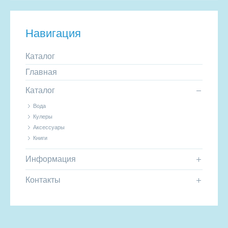
Навигация
Каталог
Главная
Каталог
Вода
Кулеры
Аксессуары
Книги
Информация
Контакты