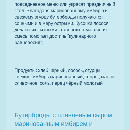
повседневное меню или украсят праздничный
стол. Благодаря маринованному имбирю и
свежему огурцу бутерброды получаются
сочными и в меру острыми. Кусочки лосося
делают их сытными, а творожно-масляная
смесь помогает достичь "кулинарного
равновесия".
Продукты: хлеб чёрный, лосось, огурцы
свежие, имбирь маринованный, творог, масло
сливочное, соль, перец чёрный молотый
Бутерброды с плавленым сыром,
маринованным имбирём и