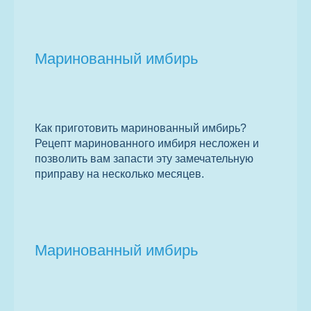
Маринованный имбирь
Как приготовить маринованный имбирь?
Рецепт маринованного имбиря несложен и
позволить вам запасти эту замечательную
приправу на несколько месяцев.
Маринованный имбирь