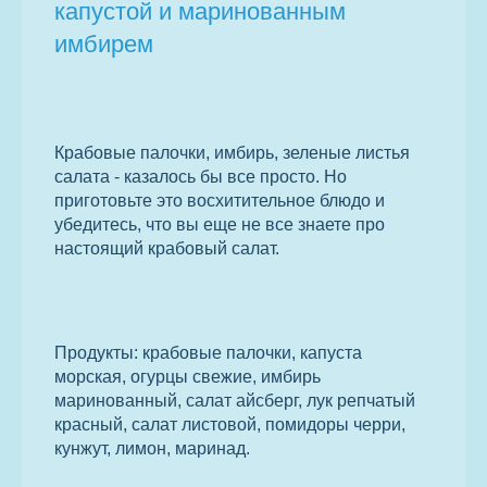
капустой и маринованным
имбирем
Крабовые палочки, имбирь, зеленые листья
салата - казалось бы все просто. Но
приготовьте это восхитительное блюдо и
убедитесь, что вы еще не все знаете про
настоящий крабовый салат.
Продукты: крабовые палочки, капуста
морская, огурцы свежие, имбирь
маринованный, салат айсберг, лук репчатый
красный, салат листовой, помидоры черри,
кунжут, лимон, маринад.