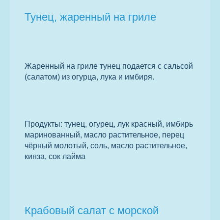
Тунец, жаренный на гриле
Жаренный на гриле тунец подается с сальсой
(салатом) из огурца, лука и имбиря.
Продукты: тунец, огурец, лук красный, имбирь
маринованный, масло растительное, перец
чёрный молотый, соль, масло растительное,
кинза, сок лайма
Крабовый салат с морской