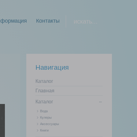
формация
Контакты
Навигация
Каталог
Главная
Каталог
Вода
Кулеры
Аксессуары
Книги