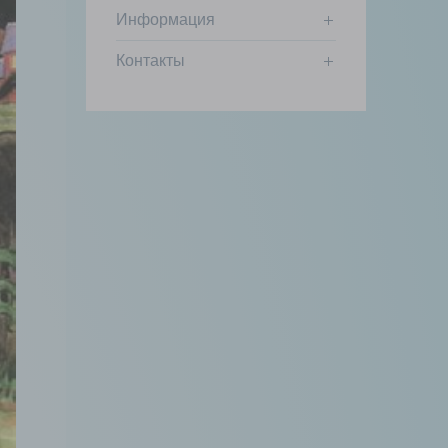
Информация
Контакты