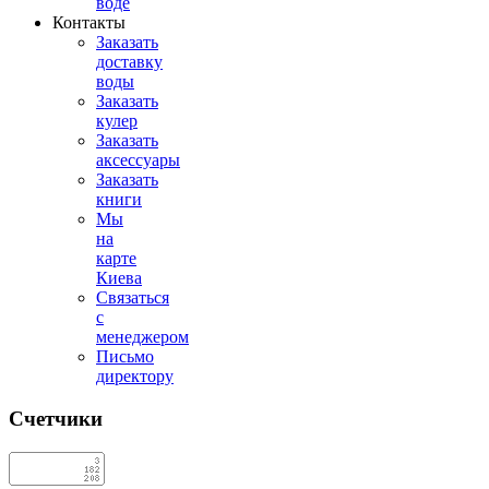
воде
Контакты
Заказать
доставку
воды
Заказать
кулер
Заказать
аксессуары
Заказать
книги
Мы
на
карте
Киева
Связаться
с
менеджером
Письмо
директору
Счетчики