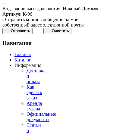
---
Вода здоровья и долголетия. Николай Друзьяк
Артикул: К-06
Отправить копию сообщения на мой
собственный адрес электронной почты
Отправить
Очистить
Навигация
Главная
Каталог
Информация
Доставка
и
оплата
Как
сделать
заказ
Аренда
кулера
Официальные
документы
Статьи
о