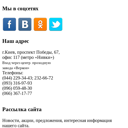
Мы в соцсетях
Наш адрес
г.Киев, проспект Победы, 67,
офис 117 (метро «Нивки»)
Вход через центр. проходную
завода «Веркон»
Телефоны:
(044) 229-34-43; 232-66-72
(093) 316-97-93
(096) 059-48-30
(066) 367-17-77
Рассылка сайта
Новости, акции, предложения, интересная информация
нашего сайта.