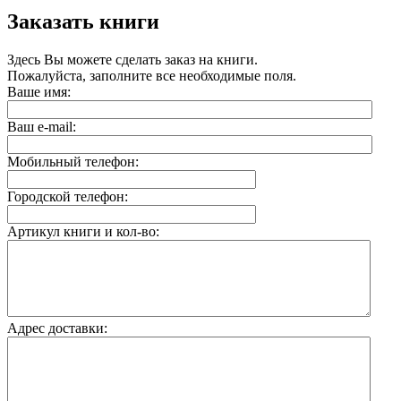
­Заказать книги
Здесь Вы можете сделать заказ на книги.
Пожалуйста, заполните все необходимые поля.
Ваше имя:
Ваш e-mail:
Мобильный телефон:
Городской телефон:
Артикул книги и кол-во:
Адрес доставки: