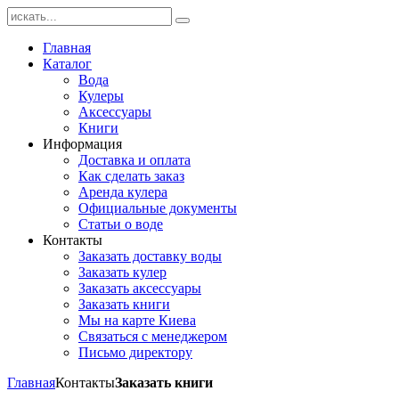
Главная
Каталог
Вода
Кулеры
Аксессуары
Книги
Информация
Доставка и оплата
Как сделать заказ
Аренда кулера
Официальные документы
Статьи о воде
Контакты
Заказать доставку воды
Заказать кулер
Заказать аксессуары
Заказать книги
Мы на карте Киева
Связаться с менеджером
Письмо директору
Главная
Контакты
Заказать книги