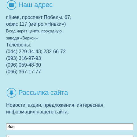
Наш адрес
г.Киев, проспект Победы, 67,
офис 117 (метро «Нивки»)
Вход через центр. проходную
завода «Веркон»
Телефоны:
(044) 229-34-43; 232-66-72
(093) 316-97-93
(096) 059-48-30
(066) 367-17-77
Рассылка сайта
Новости, акции, предложения, интересная
информация нашего сайта.